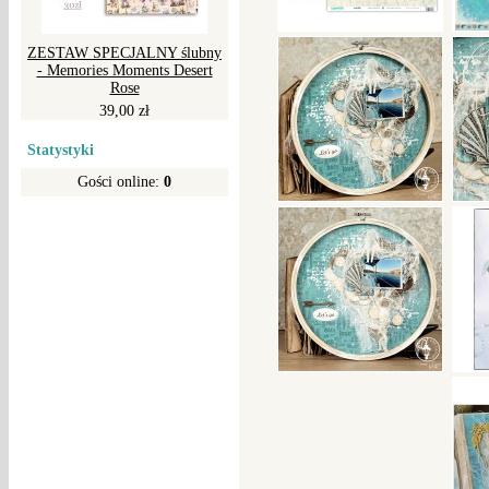
ZESTAW SPECJALNY ślubny
- Memories Moments Desert
Rose
39,00 zł
Statystyki
Gości online:
0