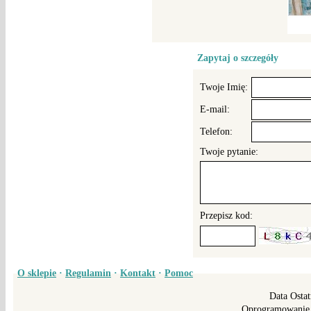
Zapytaj o szczegóły
Twoje Imię:
E-mail:
Telefon:
Twoje pytanie:
Przepisz kod:
O sklepie
·
Regulamin
·
Kontakt
·
Pomoc
Data Ostat
Oprogramowanie 